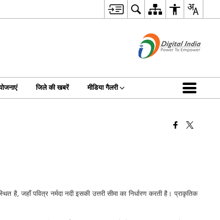
योजनाएं
जिले की खबरें
मीडिया गैलरी
थित है, जहाँ पवित्र नर्मदा नदी इसकी उत्तरी सीमा का निर्धारण करती है। प्राकृतिक