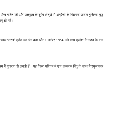
 गठित की और सतपुड़ा के दुर्गम क्षेत्रों से अंग्रेजों के खिलाफ सफल गुरिल्ला युद्ध
त्यु हो गई।
ह ‘मध्य भारत’ प्रांत का अंग बना और 1 नवंबर 1956 को मध्य प्रदेश के गठन के बाद
्चिम में गुजरात से लगती हैं। यह जिला पश्चिम में एक उच्चतम बिंदु के साथ त्रिभुजाकार