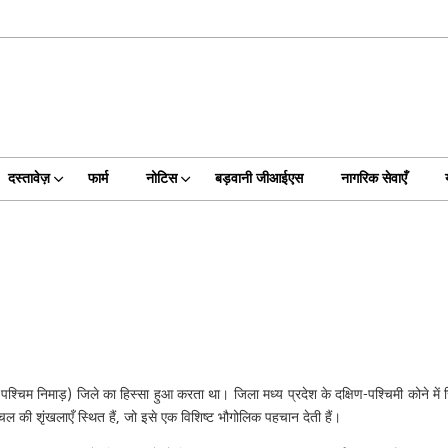
दस्तावेज़
फार्म
नोटिस
बड़वानी जीआईएस
नागरिक सेवाएँ
िम निमाड़) जिले का हिस्सा हुआ करता था। जिला मध्य प्रदेश के दक्षिण-पश्चिमी कोने में स्
विंध्याचल की शृंखलाएँ स्थित हैं, जो इसे एक विशिष्ट भौगोलिक पहचान देती हैं।