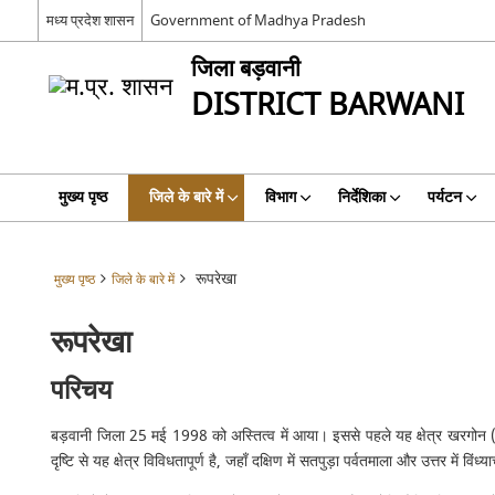
मध्‍य प्रदेश शासन
Government of Madhya Pradesh
जिला बड़वानी
DISTRICT BARWANI
मुख्य पृष्ठ
जिले के बारे में
विभाग
निर्देशिका
पर्यटन
रूपरेखा
मुख्य पृष्ठ
जिले के बारे में
रूपरेखा
परिचय
बड़वानी जिला 25 मई 1998 को अस्तित्व में आया। इससे पहले यह क्षेत्र खरगोन (पश्च
दृष्टि से यह क्षेत्र विविधतापूर्ण है, जहाँ दक्षिण में सतपुड़ा पर्वतमाला और उत्तर में 