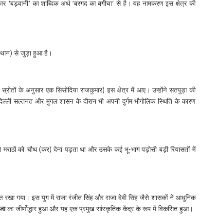
्रकार ‘बड़वानी’ का शाब्दिक अर्थ ‘बरगद का बगीचा’ से है। यह नामकरण इस क्षेत्र की
थान) से जुड़ा हुआ है।
्रोतों के अनुसार एक सिसोदिया राजकुमार) इस क्षेत्र में आए। उन्होंने सतपुड़ा की
ा। दिल्ली सल्तनत और मुगल शासन के दौरान भी अपनी दुर्गम भौगोलिक स्थिति के कारण
मराठों को चौथ (कर) देना पड़ता था और उसके कई भू-भाग पड़ोसी बड़ी रियासतों में
्गत रखा गया। इस युग में राजा रंजीत सिंह और राजा देवी सिंह जैसे शासकों ने आधुनिक
जा
का जीर्णोद्धार हुआ और यह एक प्रमुख सांस्कृतिक केंद्र के रूप में विकसित हुआ।