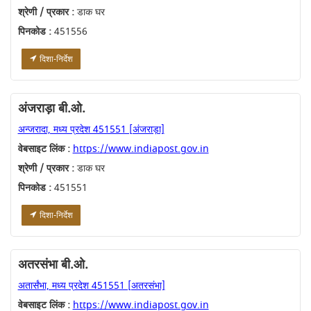
श्रेणी / प्रकार :
डाक घर
पिनकोड :
451556
दिशा-निर्देश
अंजराड़ा बी.ओ.
अन्जरादा, मध्य प्रदेश 451551 [अंजराड़ा]
वेबसाइट लिंक :
https://www.indiapost.gov.in
श्रेणी / प्रकार :
डाक घर
पिनकोड :
451551
दिशा-निर्देश
अतरसंभा बी.ओ.
अतार्संभा, मध्य प्रदेश 451551 [अतरसंभा]
वेबसाइट लिंक :
https://www.indiapost.gov.in