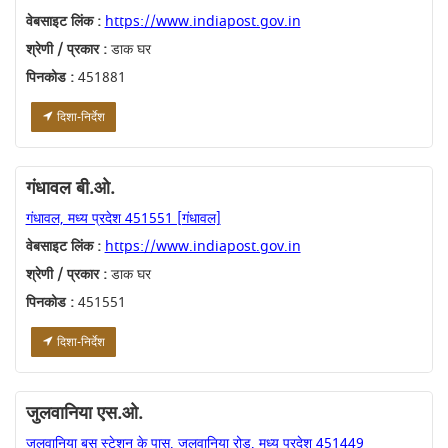
वेबसाइट लिंक :
https://www.indiapost.gov.in
श्रेणी / प्रकार :
डाक घर
पिनकोड :
451881
दिशा-निर्देश
गंधावल बी.ओ.
गंधावल, मध्य प्रदेश 451551 [गंधावल]
वेबसाइट लिंक :
https://www.indiapost.gov.in
श्रेणी / प्रकार :
डाक घर
पिनकोड :
451551
दिशा-निर्देश
जुलवानिया एस.ओ.
जुलवानिया बस स्टेशन के पास, जुलवानिया रोड, मध्य प्रदेश 451449