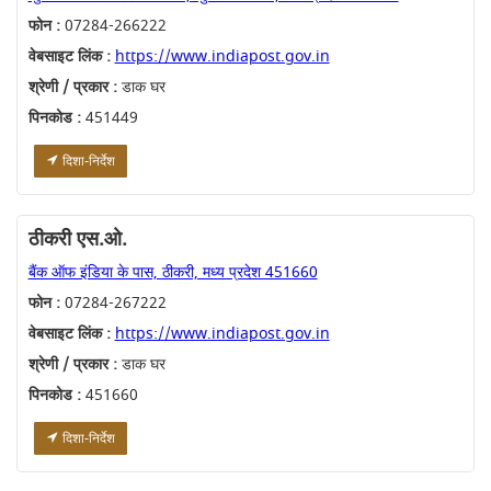
फोन :
07284-266222
वेबसाइट लिंक :
https://www.indiapost.gov.in
श्रेणी / प्रकार :
डाक घर
पिनकोड :
451449
दिशा-निर्देश
ठीकरी एस.ओ.
बैंक ऑफ इंडिया के पास, ठीकरी, मध्य प्रदेश 451660
फोन :
07284-267222
वेबसाइट लिंक :
https://www.indiapost.gov.in
श्रेणी / प्रकार :
डाक घर
पिनकोड :
451660
दिशा-निर्देश