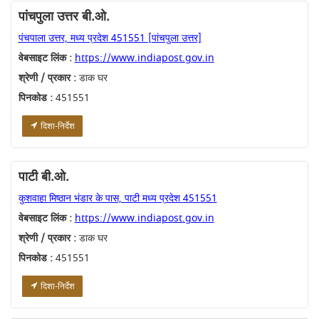
पांचपुला उत्तर बी.ओ.
पंचपाला उत्तर, मध्य प्रदेश 451551 [पांचपुला उत्तर]
वेबसाइट लिंक :
https://www.indiapost.gov.in
श्रेणी / प्रकार :
डाक घर
पिनकोड :
451551
दिशा-निर्देश
पाटी बी.ओ.
कुशवाहा मिष्ठान भंडार के पास, पाटी मध्य प्रदेश 451551
वेबसाइट लिंक :
https://www.indiapost.gov.in
श्रेणी / प्रकार :
डाक घर
पिनकोड :
451551
दिशा-निर्देश