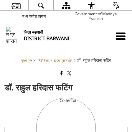
Government of Madhya
मध्‍य प्रदेश शासन
Pradesh
जिला बड़वानी
DISTRICT BARWANI
डॉ. राहुल हरिदास फटिंग
मुख्य पृष्ठ
निर्देशिका
डीएम प्रोफाइल
डॉ. राहुल हरिदास फटिंग