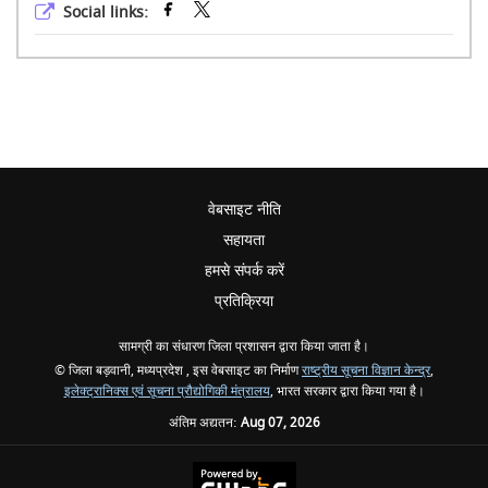
Social links:
वेबसाइट नीति
सहायता
हमसे संपर्क करें
प्रतिक्रिया
सामग्री का संधारण जिला प्रशासन द्वारा किया जाता है।
© जिला बड़वानी, मध्यप्रदेश , इस वेबसाइट का निर्माण
राष्ट्रीय सूचना विज्ञान केन्द्र
,
इलेक्ट्रानिक्स एवं सूचना प्रौद्योगिकी मंत्रालय
, भारत सरकार द्वारा किया गया है।
अंतिम अद्यतन:
Aug 07, 2026