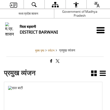
Government of Madhya
मध्‍य प्रदेश शासन
Pradesh
जिला बड़वानी
DISTRICT BARWANI
प्रमुख व्यंजन
मुख्य पृष्ठ
पर्यटन
प्रमुख व्यंजन