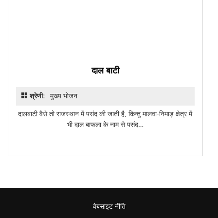
दाल बाटी
श्रेणी:
मुख्य भोजन
दालबाटी वैसे तो राजस्थान में पसंद की जाती है, किन्‍तु मालवा-निमाड़ क्षेत्र में
भी दाल बाफला के नाम से पसंद…
वेबसाइट नीति