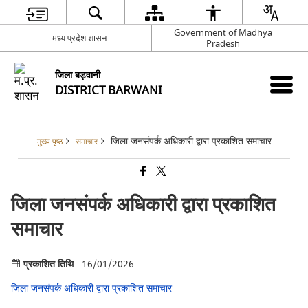
Government of Madhya
मध्‍य प्रदेश शासन
Pradesh
जिला बड़वानी
DISTRICT BARWANI
जिला जनसंपर्क अधिकारी द्वारा प्रकाशित समाचार
मुख्य पृष्ठ
समाचार
जिला जनसंपर्क अधिकारी द्वारा प्रकाशित
समाचार
प्रकाशित तिथि
: 16/01/2026
जिला जनसंपर्क अधिकारी द्वारा प्रकाशित समाचार